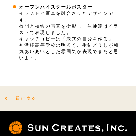
オープンハイスクールポスター
イラストと写真を融合させたデザインで
す。
校門と校舎の写真を撮影し、生徒達はイラ
ストで表現しました。
キャッチコピーは「未来の自分を作る」
神港橘高等学校の明るく、生徒どうしが和
気あいあいとした雰囲気が表現できたと思
います。
一覧に戻る