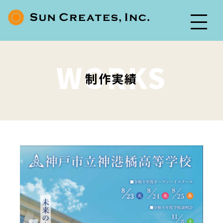
WORKS
制作実績