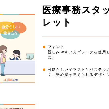
医療事務スタッ
レット
フォント
親しみやすい丸ゴシックを使用
に。
可愛らしいイラストとパステル
く、安心感を与えられるデザイ