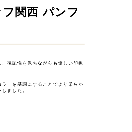
フ関西 パンフ
し、視認性を保ちながらも優しい印象
カラーを基調にすることでより柔らか
ンしました。