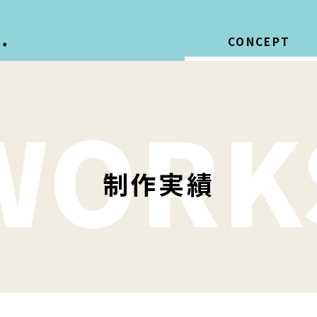
CONCEPT
WORK
制作実績