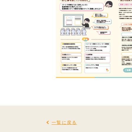
一覧に戻る