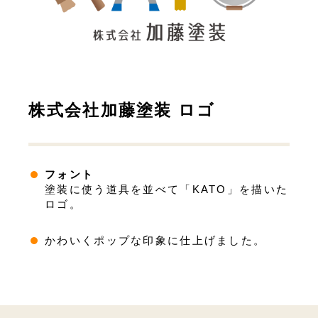
株式会社加藤塗装 ロゴ
フォント
塗装に使う道具を並べて「KATO」を描いた
ロゴ。
かわいくポップな印象に仕上げました。