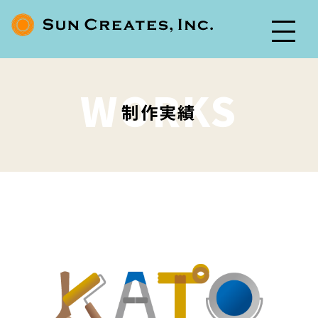
WORKS
制作実績