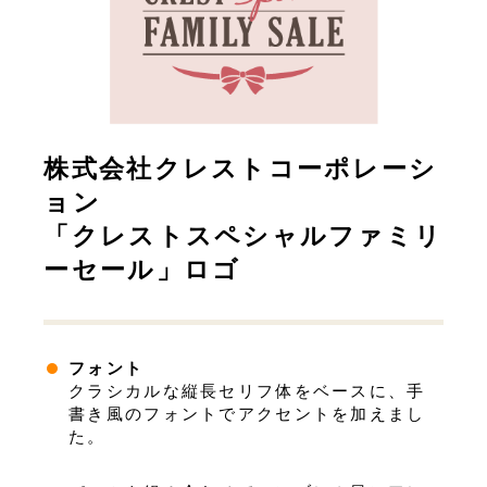
株式会社クレストコーポレーシ
ョン
「クレストスペシャルファミリ
ーセール」ロゴ
フォント
クラシカルな縦長セリフ体をベースに、手
書き風のフォントでアクセントを加えまし
た。