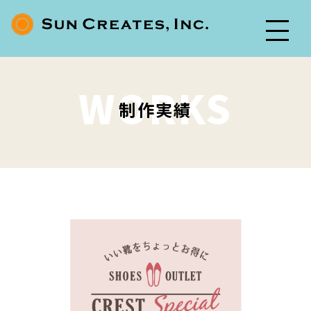
WORKS
制作実績