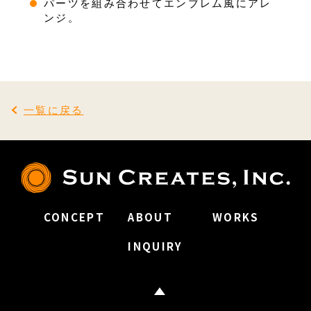
パーツを組み合わせてエンブレム風にアレ
ンジ。
一覧に戻る
CONCEPT
ABOUT
WORKS
INQUIRY